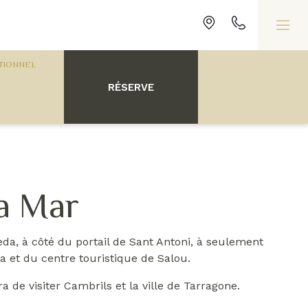
RÉSERVE
la Mar
Pineda, à côté du portail de Sant Antoni, à seulement
a et du centre touristique de Salou.
a de visiter Cambrils et la ville de Tarragone.