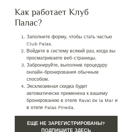
Как работает Клуб
Палас?
Заполните форму, чтобы стать частью
Club Palas.
Войдите в систему всякий раз, когда вы
просматриваете веб-страницы.
Забронируйте, выполнив процедуру
онлайн-бронирования обычным
способом.
Эксклюзивная скидка будет
автоматически применена к вашему
бронированию в отеле Raval de la Mar и
в отеле Palas Pineda.
ЕЩЕ НЕ ЗАРЕГИСТРИРОВАНЫ?
ПОДПИШИТЕ ЗДЕСЬ