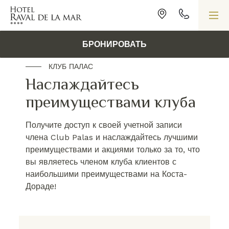
HOME
/
CLUB - LOGIN
БРОНИРОВАТЬ
КЛУБ ПАЛАС
Наслаждайтесь
преимуществами клуба
Получите доступ к своей учетной записи
члена Club Palas и наслаждайтесь лучшими
преимуществами и акциями только за то, что
вы являетесь членом клуба клиентов с
наибольшими преимуществами на Коста-
Дораде!