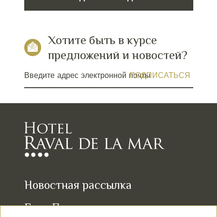
Хотите быть в курсе
предложений и новостей?
Введите адрес электронной почты
Новостная рассылка
Груп Палас