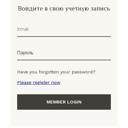
Войдите в свою учетную запись
Email
Пароль
Have you forgotten your password?
Please register now
MEMBER LOGIN