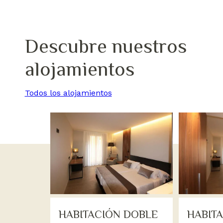
Descubre nuestros
alojamientos
Todos los alojamientos
HABITACIÓN DOBLE
HABIT