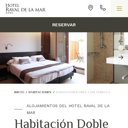
RESERVAR
INICIO
/
HABITACIONES
/
HABITACIÓN DOBLE CON TERRAZA
ALOJAMIENTOS DEL HOTEL RAVAL DE LA
MAR
Habitación Doble