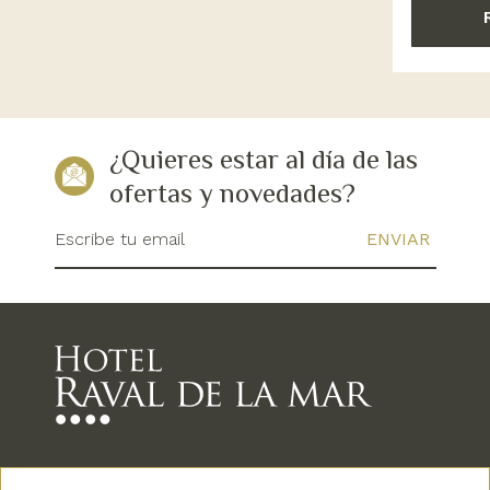
¿Quieres estar al día de las
ofertas y novedades?
Escribe tu email
Newsletter