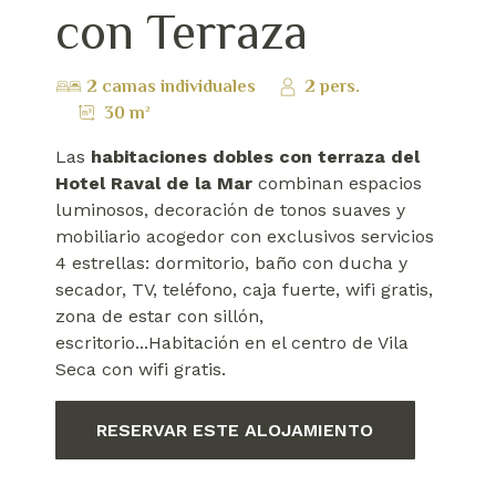
con Terraza
2 camas individuales
2 pers.
30 m²
Las
habitaciones dobles con terraza del
Hotel Raval de la Mar
combinan espacios
luminosos, decoración de tonos suaves y
mobiliario acogedor con exclusivos servicios
4 estrellas: dormitorio, baño con ducha y
secador, TV, teléfono, caja fuerte, wifi gratis,
zona de estar con sillón,
escritorio...Habitación en el centro de Vila
Seca con wifi gratis.
RESERVAR ESTE ALOJAMIENTO