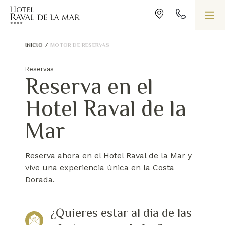
INICIO
/
MOTOR DE RESERVAS
Reservas
Reserva en el
Hotel Raval de la
Mar
Reserva ahora en el Hotel Raval de la Mar y
vive una experiencia única en la Costa
Dorada.
¿Quieres estar al día de las