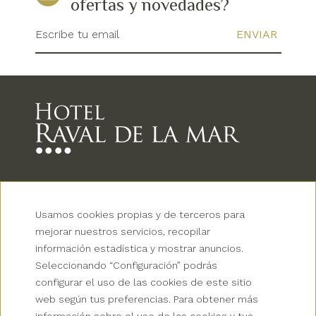
ofertas y novedades?
Escribe tu email
Newsletter
Usamos cookies propias y de terceros para
Grup Palas
mejorar nuestros servicios, recopilar
información estadística y mostrar anuncios.
Colectivos
Seleccionando “Configuración” podrás
configurar el uso de las cookies de este sitio
Contacto
web según tus preferencias. Para obtener más