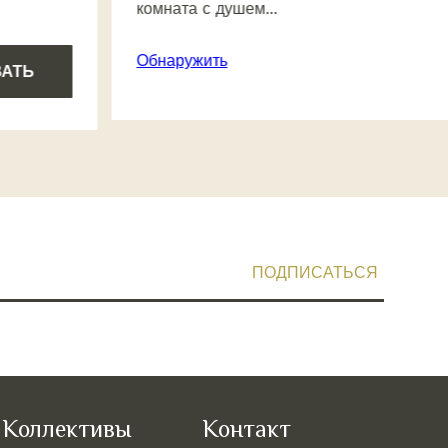
комната с душем...
Обнаружить
ВАТЬ
Коллективы
Контакт