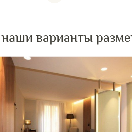
я наши варианты разм