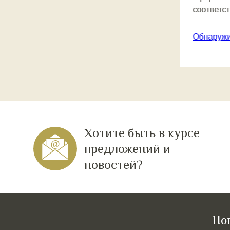
соответст
Обнаруж
Хотите быть в курсе
предложений и
новостей?
Но