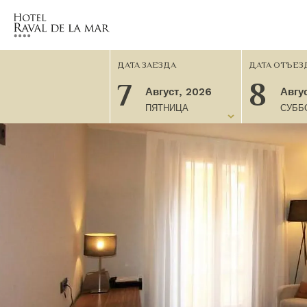
ДАТА ЗАЕЗДА
ДАТА ОТЪЕЗ
7
8
Август, 2026
Авгу
ПЯТНИЦА
СУББ
7 август, 2026
8 август, 2026