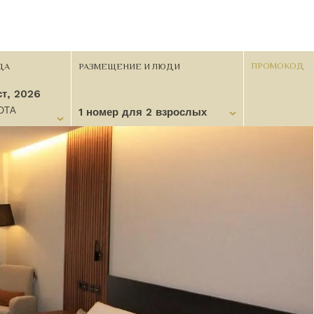
ДА
РАЗМЕЩЕНИЕ И ЛЮДИ
ст, 2026
ОТА
1 номер для 2 взрослых
1 номер для 2 взрослых