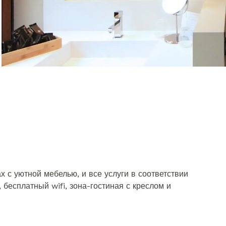
с уютной мебелью, и все услуги в соответствии
 бесплатный wifi, зона-гостиная с креслом и