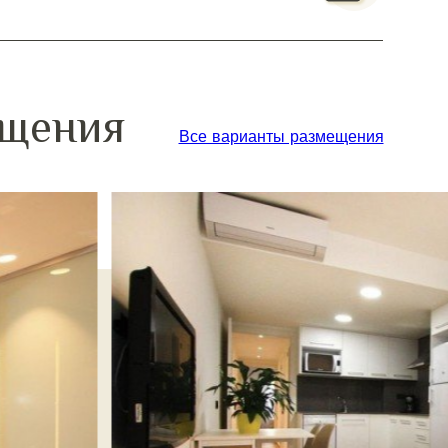
ещения
Все варианты размещения