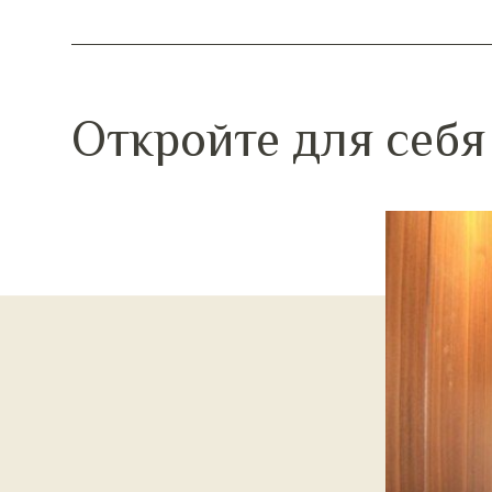
Откройте для себ