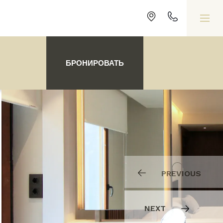
БРОНИРОВАТЬ
PREVIOUS
NEXT